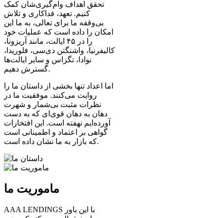
تحقق اهداف وام‌گیری‌شان کمک
کنیم. تعهد، فداکاری و تلاش
بی‌وقفه ما برای تعالی، به ما این
امکان را داده است که عملیات خود
را در ۴۵ ایالت، مانند آریزونا،
کالیفرنیا، واشنگتن دی‌سی، فلوریدا،
نوادا، تگزاس و سایر ایالت‌ها
گسترش دهیم.
اما اعداد تنها بخشی از داستان ما را
روایت می‌کنند. موفقیت ما در
نظرات مثبت بی‌شمار و شهرت
دهان به دهان قوی‌ای که به دست
آورده‌ایم نهفته است. این افتخارات
گواهی بر اعتماد و اطمینانی است
که بازار به ما نشان داده است.
ماموریت ما
AAA LENDINGS با این باور