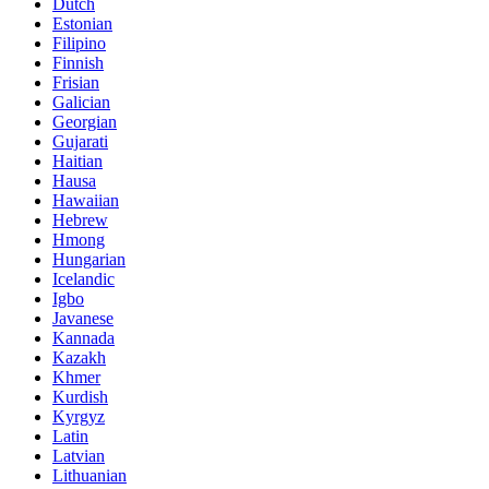
Dutch
Estonian
Filipino
Finnish
Frisian
Galician
Georgian
Gujarati
Haitian
Hausa
Hawaiian
Hebrew
Hmong
Hungarian
Icelandic
Igbo
Javanese
Kannada
Kazakh
Khmer
Kurdish
Kyrgyz
Latin
Latvian
Lithuanian