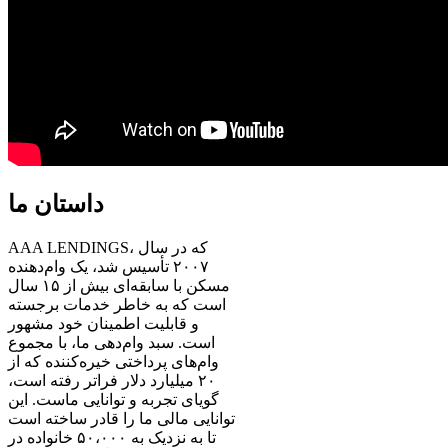
داستان ما
AAA LENDINGS، که در سال
۲۰۰۷ تأسیس شد، یک وام‌دهنده
مسکن با سابقه‌ای بیش از ۱۵ سال
است که به خاطر خدمات برجسته
و قابلیت اطمینان خود مشهور
است. سبد وام‌دهی ما، با مجموع
وام‌های پرداختی خیره‌کننده که از
۲۰ میلیارد دلار فراتر رفته است،
گویای تجربه و توانایی ماست. این
توانایی مالی ما را قادر ساخته است
تا به نزدیک به ۵۰،۰۰۰ خانواده در