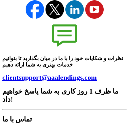
نظرات و شکایات خود را با ما در میان بگذارید تا بتوانیم
خدمات بهتری به شما ارائه دهیم
clientsupport@aaalendings.com
ما ظرف 1 روز کاری به شما پاسخ خواهیم
داد!
تماس با ما